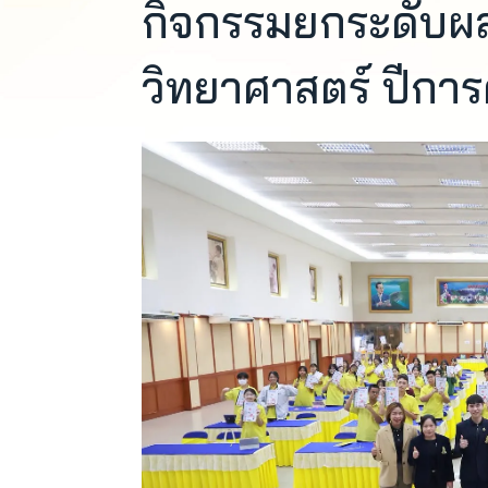
กิจกรรมยกระดับผล
วิทยาศาสตร์ ปีกา