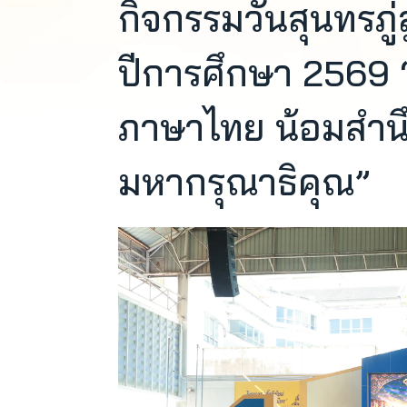
กิจกรรมวันสุนทรภู่
ปีการศึกษา 2569 “เช
ภาษาไทย น้อมสำน
มหากรุณาธิคุณ”