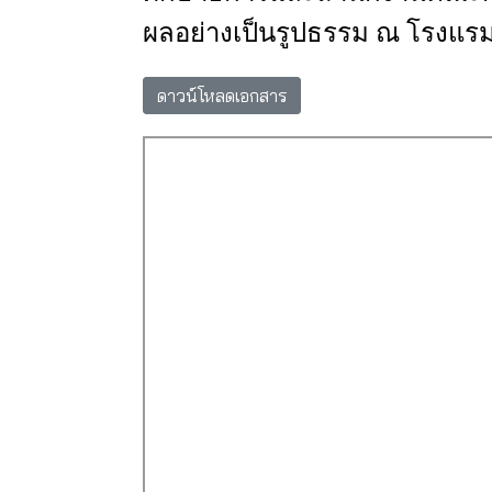
ผลอย่างเป็นรูปธรรม
ณ
โรงแรม
ดาวน์โหลดเอกสาร