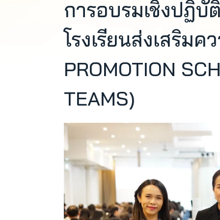
การอบรมเชิงปฏิบัติ
โรงเรียนส่งเสริม
PROMOTION SCH
TEAMS)