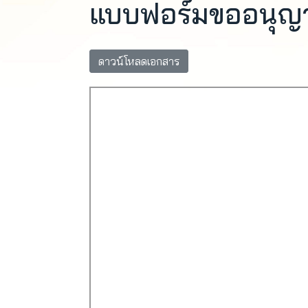
แบบฟอร์มขออนุญ
ดาวน์โหลดเอกสาร