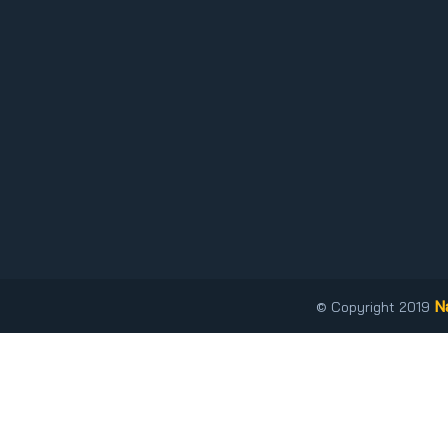
N
© Copyright 2019