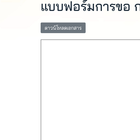
แบบฟอร์มการขอ ก
ดาวน์โหลดเอกสาร