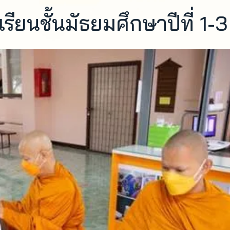
ียนชั้นมัธยมศึกษาปีที่ 1-3