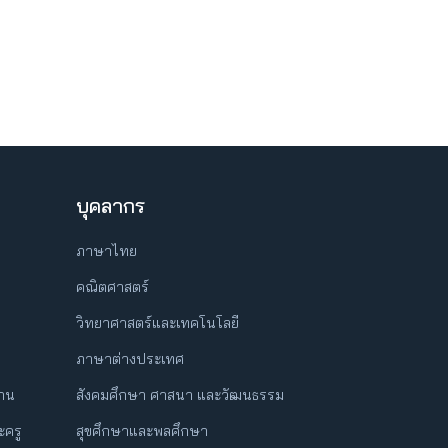
บุคลากร
ภาษาไทย
คณิตศาสตร์
วิทยาศาสตร์และเทคโนโลยี
ภาษาต่างประเทศ
ฐาน
สังคมศึกษา ศาสนา และวัฒนธรรม
ครู
สุขศึกษาและพลศึกษา