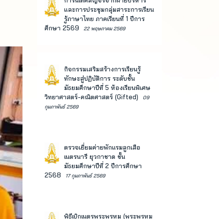
การนิเทศสัญจรจากฝ่ายบริหาร
และการประชุมกลุ่มสาระการเรียน
รู้ภาษาไทย ภาคเรียนที่ 1 ปีการ
ศึกษา 2569
22 พฤษภาคม 2569
กิจกรรมเสริมสร้างการเรียนรู้
ทักษะสู่ปฏิบัติการ ระดับชั้น
มัธยมศึกษาปีที่ 5 ห้องเรียนพิเศษ
วิทยาศาสตร์-คณิตศาสตร์ (Gifted)
09
กุมภาพันธ์ 2569
ตรวจเยี่ยมค่ายพักแรมลูกเสือ
เนตรนารี ยุวกาชาด ชั้น
มัธยมศึกษาปีที่ 2 ปีการศึกษา
2568
17 กุมภาพันธ์ 2569
พิธีเบิกเนตรพระพรหม (พระพรหม