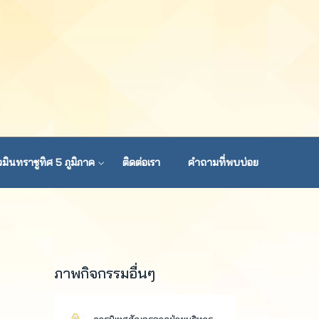
มินทราชูทิศ 5 ภูมิภาค
ติดต่อเรา
คำถามที่พบบ่อย
ภาพกิจกรรมอื่นๆ