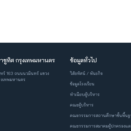
าชูทิศ กรุงเทพมหานคร
ข้อมูลทั่วไป
ินทร์ 163 ถนนนวมินทร์ แขวง
วิสัยทัศน์ / พันธกิจ
กรุงเทพมหานคร
ข้อมูลโรงเรียน
ทำเนียบผู้บริหาร
คณะผู้บริหาร
คณะกรรมการสถานศึกษาขั้นพื้น
คณะกรรมการสมาคมผู้ปกครองและ