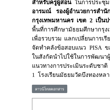
สำหรับครูผู้สอน
ในการประชุม
อารมณ์ รองผู้อำนวยการสำนัก
กรุงเทพมหานคร เขต 2 เป็นป
พื้นที่การศึกษามัธยมศึกษากร
เพื่อรวบรวม แลกเปลี่ยนการเร
จัดทำคลังข้อสอบแนว
PISA
ขอ
ในสังกัดนำไปใช้ในการพั
แนวทางการประเมินระดับชาติ 
1 โรงเรียนมัธยมวัดบึงทองหลา
ดาวน์โหลดเอกสาร