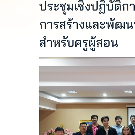
ประชุมเชิงปฏิบัติ
การสร้างและพัฒน
สำหรับครูผู้สอน