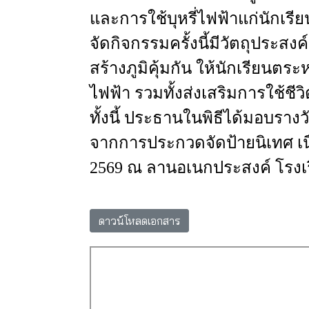
และการใช้บุหรี่ไฟฟ้าแก่นักเ
จัดกิจกรรมครั้งนี้มีวัตถุประสงค์
สร้างภูมิคุ้มกัน
ให้นักเรียนตระห
ไฟฟ้า
รวมทั้งส่งเสริมการใช้ชีวิ
ทั้งนี้
ประธานในพิธีได้มอบรางวัล
จากการประกวด
จัดป้ายนิเทศ
เ
2569 ณ
ลานอเนกประสงค์
โรงเ
ดาวน์โหลดเอกสาร