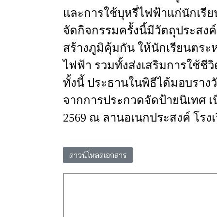
และการใช้บุหรี่ไฟฟ้าแก่นักเ
จัดกิจกรรมครั้งนี้มีวัตถุประสงค์
สร้างภูมิคุ้มกัน
ให้นักเรียนตระห
ไฟฟ้า
รวมทั้งส่งเสริมการใช้ชีวิ
ทั้งนี้
ประธานในพิธีได้มอบรางวัล
จากการประกวด
จัดป้ายนิเทศ
เ
2569 ณ
ลานอเนกประสงค์
โรงเ
ดาวน์โหลดเอกสาร