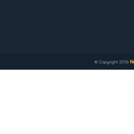
N
© Copyright 2019