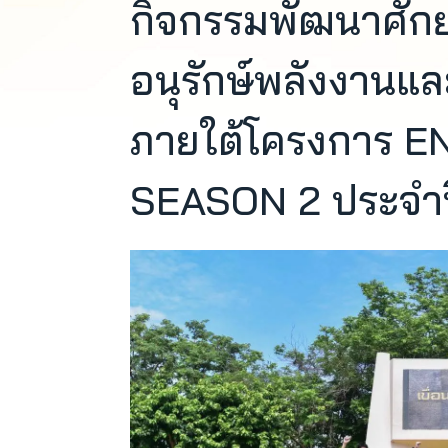
กิจกรรมพัฒนาศักย
อนุรักษ์พลังงานและส
ภายใต้โครงการ 
SEASON 2 ประจำ