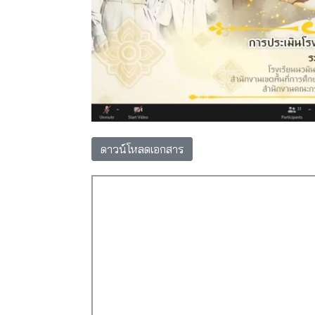
ดาวน์โหลดเอกสาร