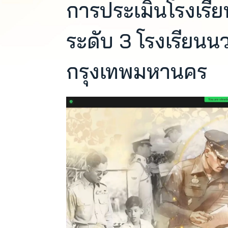
การประเมินโรงเรี
ระดับ 3 โรงเรียนน
กรุงเทพมหานคร