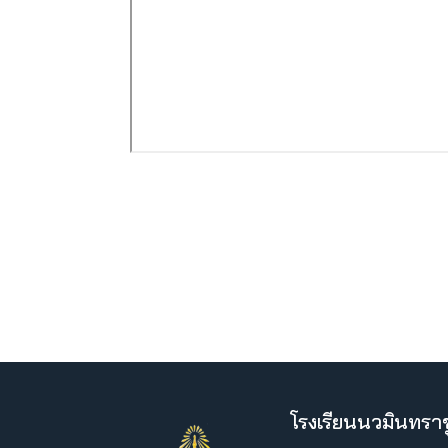
โรงเรียนนวมินทราช