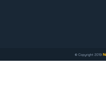
N
© Copyright 2019