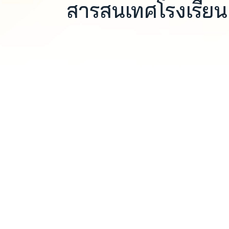
สารสนเทศโรงเรียน