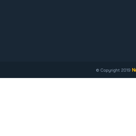
N
© Copyright 2019