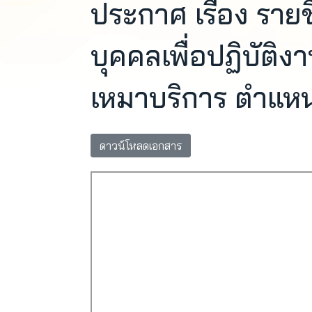
ประกาศ เรื่อง รายชื่
บุคคลเพื่อปฏิบัติง
เหมาบริการ ตำแหน่ง
ดาวน์โหลดเอกสาร