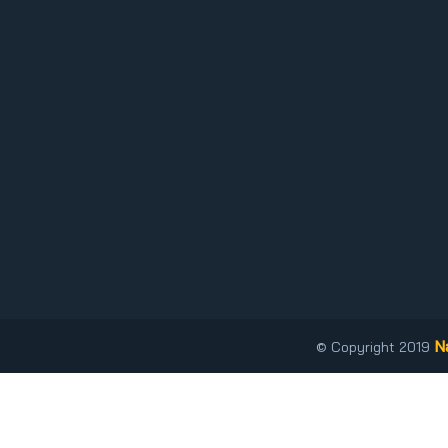
N
© Copyright 2019