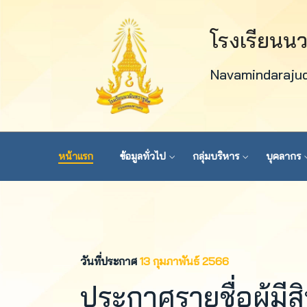
โรงเรียนน
Navamindaraju
หน้าแรก
ข้อมูลทั่วไป
กลุ่มบริหาร
บุคลากร
วันที่ประกาศ
13 กุมภาพันธ์ 2566
ประกาศรายชื่อผู้มี