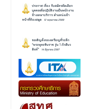
ประกาศ เรื่อง รับสมัครคัดเลือก
บุคคลเพื่อปฏิบัติงานเป็นพนักงาน
จ้างเหมาบริการ ตำแหน่งเจ้า
หน้าที่ห้องสมุด
12 พฤษภาคม 2569
ขอเชิญสั่งจองเหรียญที่ระลึก
“พระพุทธชินราช รุ่น 1 ภักดีนว
มินท์”
14 มิถุนายน 2567