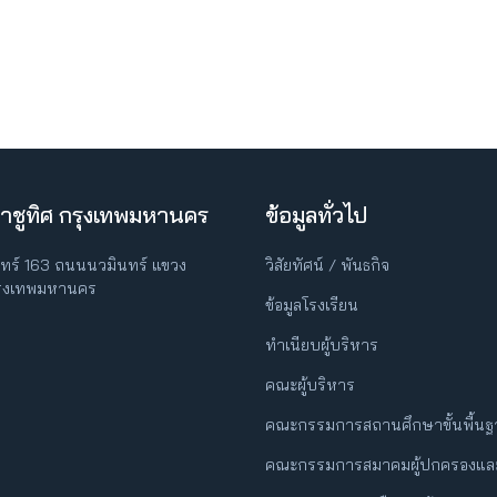
าชูทิศ กรุงเทพมหานคร
ข้อมูลทั่วไป
ินทร์ 163 ถนนนวมินทร์ แขวง
วิสัยทัศน์ / พันธกิจ
กรุงเทพมหานคร
ข้อมูลโรงเรียน
ทำเนียบผู้บริหาร
คณะผู้บริหาร
คณะกรรมการสถานศึกษาขั้นพื้น
คณะกรรมการสมาคมผู้ปกครองและ