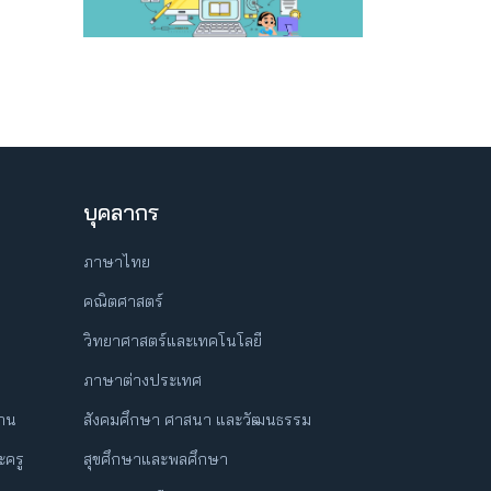
บุคลากร
ภาษาไทย
คณิตศาสตร์
วิทยาศาสตร์และเทคโนโลยี
ภาษาต่างประเทศ
ฐาน
สังคมศึกษา ศาสนา และวัฒนธรรม
ครู
สุขศึกษาและพลศึกษา