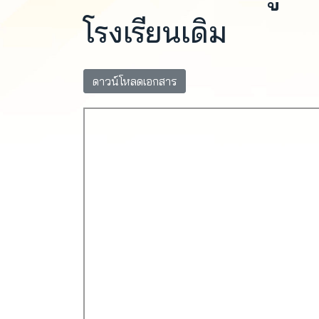
โรงเรียนเดิม
ดาวน์โหลดเอกสาร