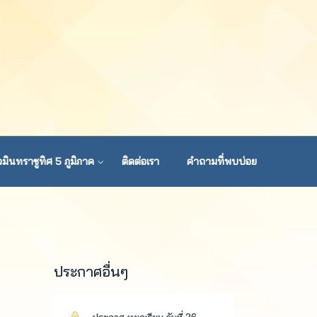
มินทราชูทิศ 5 ภูมิภาค
ติดต่อเรา
คำถามที่พบบ่อย
ประกาศอื่นๆ