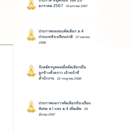
ประกาศ หยุดเรียน วันที่ 26
มกราคม 2567
19 มกราคม 2567
ประกาศผลสอบคัดเลือก ม.4
ประเภทห้องเรียนปกติ
07 เมษายน
2568
รับสมัครบุคคลเพื่อคัดเลือกเป็น
ลูกจ้างชั่วคราว เจ้าหน้าที่
สำนักงาน
22 กรกฎาคม 2568
ประกาศผลการคัดเลือกห้องเรียน
พิเศษ ม.1 และ ม.4 เพิ่มเติม
26
มีนาคม 2567