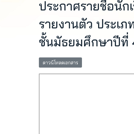
ประกาศรายชื่อนักเรีย
รายงานตัว ประเภท
ชั้นมัธยมศึกษาปีที
ดาวน์โหลดเอกสาร