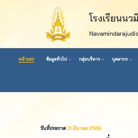
โรงเรียนนว
Navamindarajudi
หน้าแรก
ข้อมูลทั่วไป
กลุ่มบริหาร
บุคลากร
วันที่ประกาศ
31 มีนาคม 2569