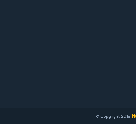
N
© Copyright 2019