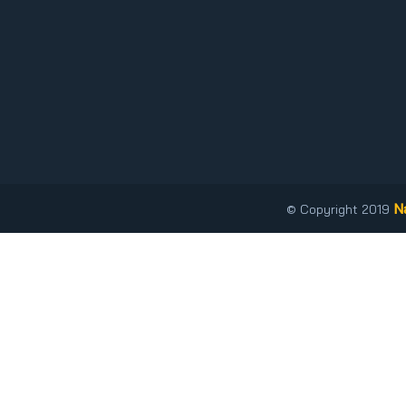
N
© Copyright 2019