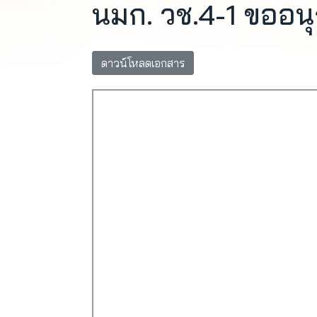
นมก. วช.4-1 ขออนุ
ดาวน์โหลดเอกสาร