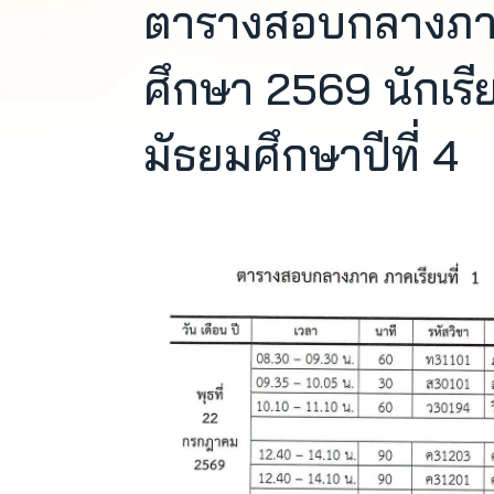
ตารางสอบกลางภาค 
ศึกษา 2569 นักเรีย
มัธยมศึกษาปีที่ 4