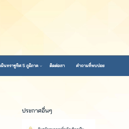
มินทราชูทิศ 5 ภูมิภาค
ติดต่อเรา
คำถามที่พบบ่อย
ประกาศอื่นๆ