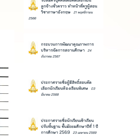
รับสมัครบุคคลเพื่อคัดเลือกเป็น
ลูกจ้างชั่วคราว ทำหน้าที่ครูผู้สอน
วิชาภาษาอังกฤษ
21 พฤศจิกายน
2566
กระบวนการพัฒนาคุณภาพการ
บริหารจัดการสถานศึกษา
24
ธันวาคม 2567
ประกาศรายชื่อผู้มีสิทธิ์สอบคัด
เลือกนักเรียนห้องเรียนพิเศษ
03
มีนาคม 2568
ประกาศรายชื่อนักเรียนเข้าเรียน
ปรับพื้นฐาน ชั้นมัธยมศึกษาปีที่ 1 ปี
การศึกษา 2569
23 เมษายน 2569