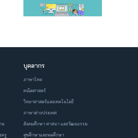
บุคลากร
ภาษาไทย
คณิตศาสตร์
วิทยาศาสตร์และเทคโนโลยี
ภาษาต่างประเทศ
ฐาน
สังคมศึกษา ศาสนา และวัฒนธรรม
ครู
สุขศึกษาและพลศึกษา