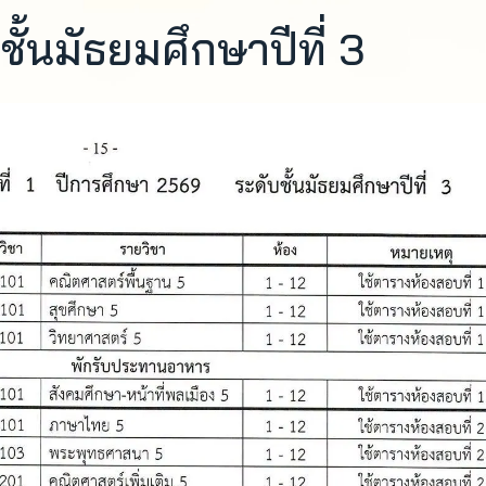
ั้นมัธยมศึกษาปีที่ 3