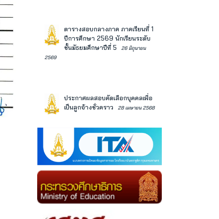
ตารางสอบกลางภาค ภาคเรียนที่ 1
ปีการศึกษา 2569 นักเรียนระดับ
ชั้นมัธยมศึกษาปีที่ 5
26 มิถุนายน
2569
ประกาศผลสอบคัดเลือกบุคคลเพื่อ
เป็นลูกจ้างชั่วคราว
28 เมษายน 2568