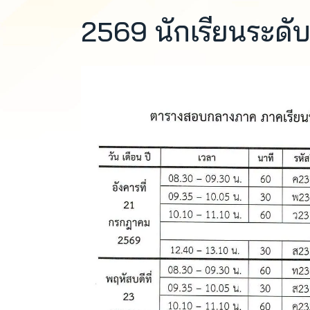
2569 นักเรียนระดับช