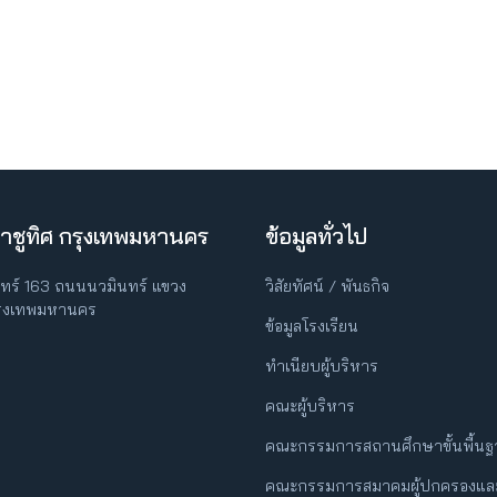
าชูทิศ กรุงเทพมหานคร
ข้อมูลทั่วไป
ินทร์ 163 ถนนนวมินทร์ แขวง
วิสัยทัศน์ / พันธกิจ
กรุงเทพมหานคร
ข้อมูลโรงเรียน
ทำเนียบผู้บริหาร
คณะผู้บริหาร
คณะกรรมการสถานศึกษาขั้นพื้น
คณะกรรมการสมาคมผู้ปกครองและ