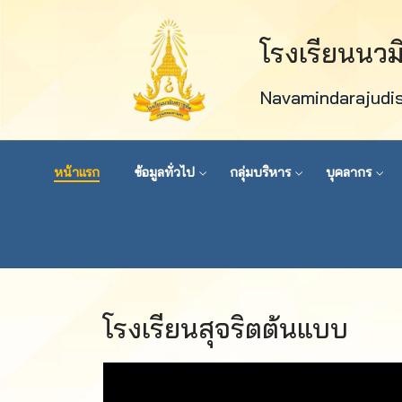
โรงเรียนนว
Navamindarajudi
หน้าแรก
ข้อมูลทั่วไป
กลุ่มบริหาร
บุคลากร
โรงเรียนสุจริตต้นแบบ