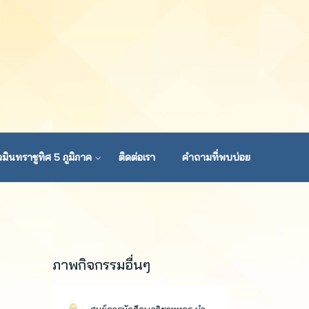
มินทราชูทิศ 5 ภูมิภาค
ติดต่อเรา
คำถามที่พบบ่อย
ภาพกิจกรรมอื่นๆ