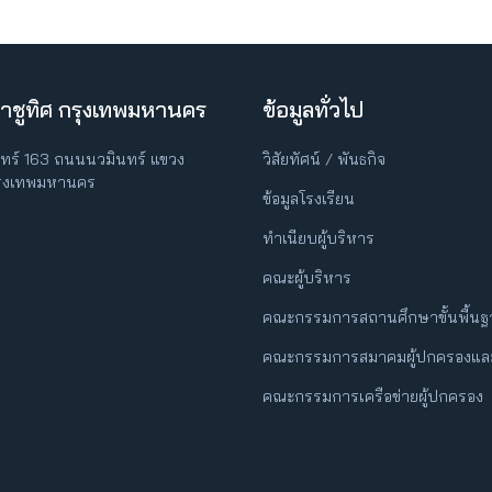
าชูทิศ กรุงเทพมหานคร
ข้อมูลทั่วไป
ินทร์ 163 ถนนนวมินทร์ แขวง
วิสัยทัศน์ / พันธกิจ
กรุงเทพมหานคร
ข้อมูลโรงเรียน
ทำเนียบผู้บริหาร
คณะผู้บริหาร
คณะกรรมการสถานศึกษาขั้นพื้น
คณะกรรมการสมาคมผู้ปกครองและ
คณะกรรมการเครือข่ายผู้ปกครอง