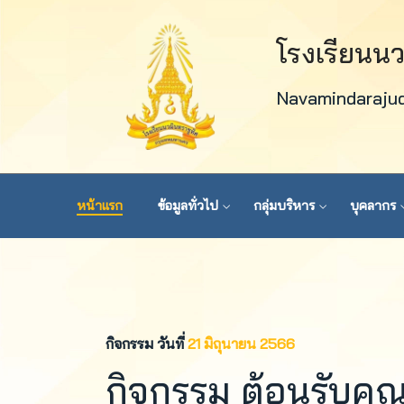
โรงเรียนน
Navamindaraju
หน้าแรก
ข้อมูลทั่วไป
กลุ่มบริหาร
บุคลากร
กิจกรรม วันที่
21 มิถุนายน 2566
กิจกรรม ต้อนรับคณ