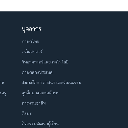
บุคลากร
ภาษาไทย
คณิตศาสตร์
วิทยาศาสตร์และเทคโนโลยี
ภาษาต่างประเทศ
ฐาน
สังคมศึกษา ศาสนา และวัฒนธรรม
ครู
สุขศึกษาและพลศึกษา
การงานอาชีพ
ศิลปะ
กิจกรรมพัฒนาผู้เรียน