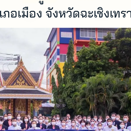
ำเภอเมือง จังหวัดฉะเชิงเทร