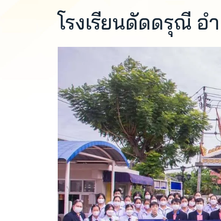
โรงเรียนดัดดรุณี อ