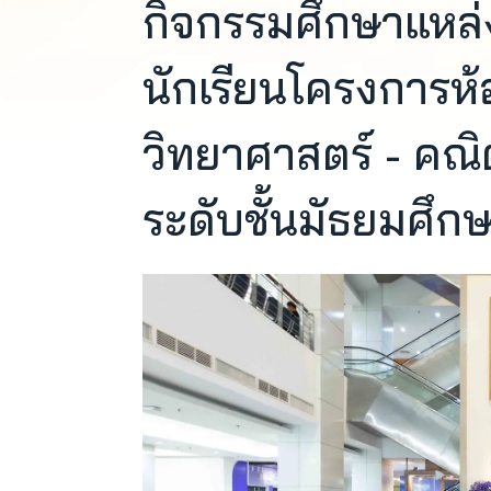
กิจกรรมศึกษาแหล่ง
นักเรียนโครงการห้
วิทยาศาสตร์ - คณ
ระดับชั้นมัธยมศึกษ