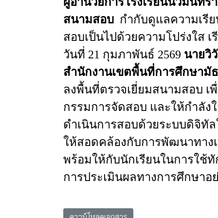
ผู้อำนวยการโรงเรียนนวมินทรา
สนามสอบ
กำกับดูแลความเรีย
สอบเป็นไปด้วยความโปร่งใส เรียบ
วันที่ 21 กุมภาพันธ์ 2569
นายวิว
สำนักงานเขตพื้นที่การศึกษา
ลงพื้นที่ตรวจเยี่ยมสนามสอบ 
กรรมการจัดสอบ และให้กำลังใจ
ดำเนินการสอบด้วยระบบดิจิทัลใ
ให้สอดคล้องกับการพัฒนาทาง
พร้อมให้กับนักเรียนในการใช้ท
การประเมินผลทางการศึกษาอย่
ดาวน์โหลดเอกสาร