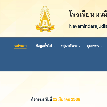
โรงเรียนนว
Navamindarajudi
หน้าแรก
ข้อมูลทั่วไป
กลุ่มบริหาร
บุคลากร
กิจกรรม วันที่
02 มีนาคม 2569