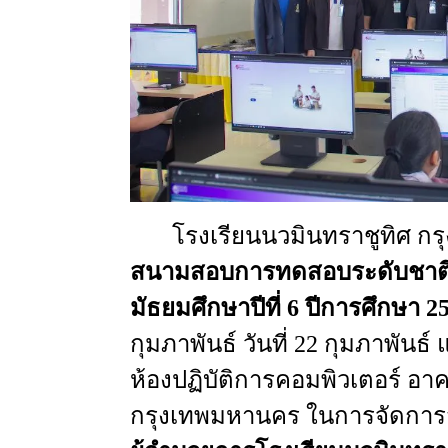
โรงเรียนนวมินทราชูทิศ กรุ
สนามสอบการทดสอบระดับชาติขั
มัธยมศึกษาปีที่ 6 ปีการศึกษา 
กุมภาพันธ์ วันที่ 22 กุมภาพันธ
ห้องปฏิบัติการคอมพิวเตอร์ อา
กรุงเทพมหานคร ในการจัดการสอ