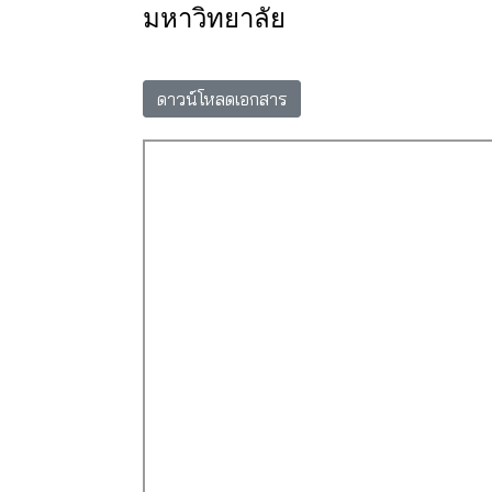
มหาวิทยาลัย
ดาวน์โหลดเอกสาร