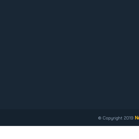
N
© Copyright 2019