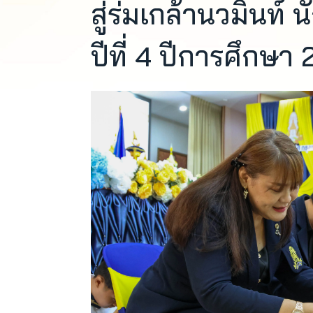
สู่ร่มเกล้านวมินท์ 
ปีที่ 4 ปีการศึกษา