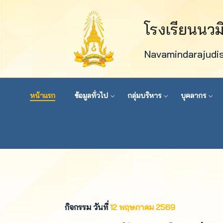
โรงเรียนนว
Navamindarajudi
หน้าแรก
ข้อมูลทั่วไป
กลุ่มบริหาร
บุคลากร
กิจกรรม วันที่
12 พฤษภาคม 2569