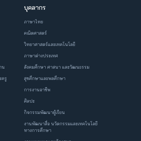
บุคลากร
ภาษาไทย
คณิตศาสตร์
วิทยาศาสตร์และเทคโนโลยี
ภาษาต่างประเทศ
ฐาน
สังคมศึกษา ศาสนา และวัฒนธรรม
ครู
สุขศึกษาและพลศึกษา
การงานอาชีพ
ศิลปะ
กิจกรรมพัฒนาผู้เรียน
งานพัฒนาสื่อ นวัตกรรมและเทคโนโลยี
ทางการศึกษา