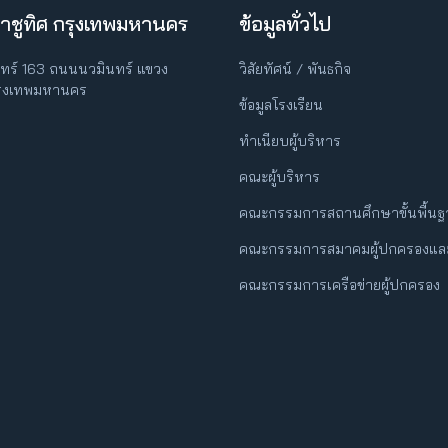
าชูทิศ กรุงเทพมหานคร
ข้อมูลทั่วไป
ินทร์ 163 ถนนนวมินทร์ แขวง
วิสัยทัศน์ / พันธกิจ
กรุงเทพมหานคร
ข้อมูลโรงเรียน
ทำเนียบผู้บริหาร
คณะผู้บริหาร
คณะกรรมการสถานศึกษาขั้นพื้น
คณะกรรมการสมาคมผู้ปกครองและ
คณะกรรมการเครือข่ายผู้ปกครอง