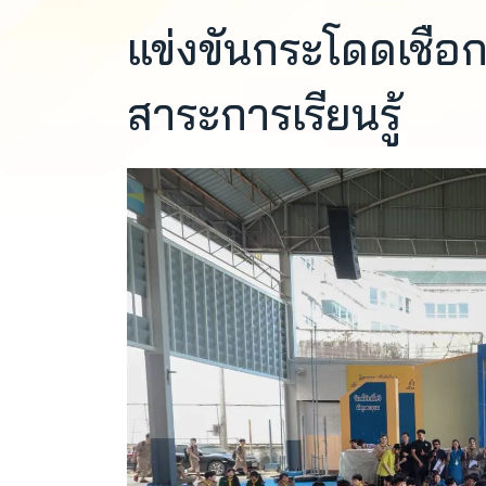
แข่งขันกระโดดเชือก
สาระการเรียนรู้