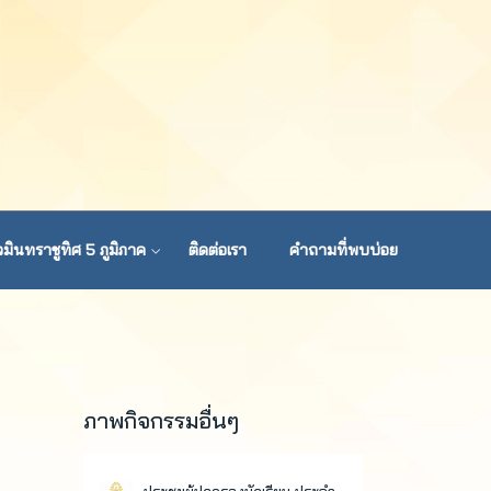
มินทราชูทิศ 5 ภูมิภาค
ติดต่อเรา
คำถามที่พบบ่อย
ภาพกิจกรรมอื่นๆ