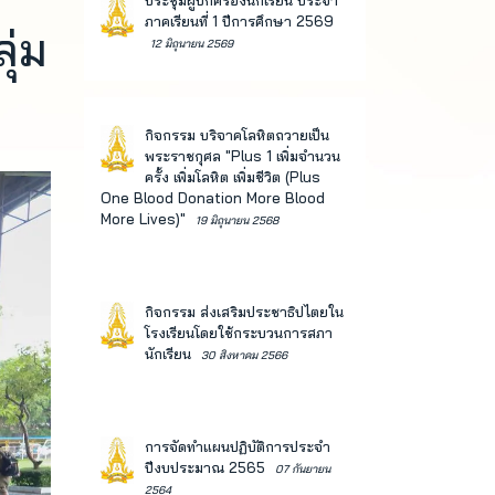
ประชุมผู้ปกครองนักเรียน ประจำ
ภาคเรียนที่ 1 ปีการศึกษา 2569
ุ่ม
12 มิถุนายน 2569
กิจกรรม บริจาคโลหิตถวายเป็น
พระราชกุศล "Plus 1 เพิ่มจำนวน
ครั้ง เพิ่มโลหิต เพิ่มชีวิต (Plus
One Blood Donation More Blood
More Lives)"
19 มิถุนายน 2568
กิจกรรม ส่งเสริมประชาธิปไตยใน
โรงเรียนโดยใช้กระบวนการสภา
นักเรียน
30 สิงหาคม 2566
การจัดทำแผนปฏิบัติการประจำ
ปีงบประมาณ 2565
07 กันยายน
2564