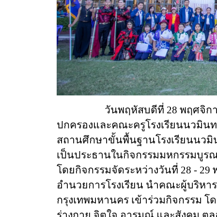
วันพฤหัสบดีที่ 28 พฤศจิกายน 
ปกครองและคณะครูโรงเรียนนวมินท
สถานศึกษาขั้นพื้นฐานโรงเรียนนวมิน
เป็นประธานในกิจกรรมมหกรรมบูรณ
โดยกิจกรรมจัดระหว่างวันที่ 28 - 29 
อำนวยการโรงเรียน นำคณะผู้บริหาร 
กรุงเทพมหานคร เข้าร่วมกิจกรรม โดย
ร่างกาย จิตใจ อารมณ์ และสังคม ตลอ