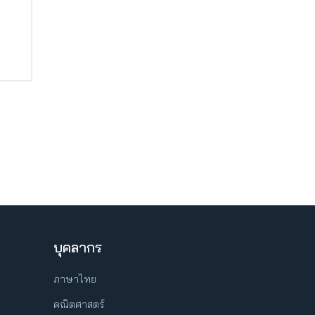
บุคลากร
ภาษาไทย
คณิตศาสตร์