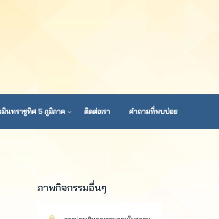
มินทราชูทิศ 5 ภูมิภาค
ติดต่อเรา
คำถามที่พบบ่อย
ภาพกิจกรรมอื่นๆ