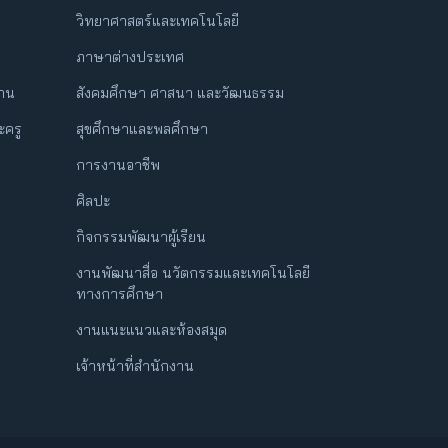
วิทยาศาสตร์และเทคโนโลยี
ภาษาต่างประเทศ
ฐาน
สังคมศึกษา ศาสนา และวัฒนธรรม
ครู
สุขศึกษาและพลศึกษา
การงานอาชีพ
ศิลปะ
กิจกรรมพัฒนาผู้เรียน
งานพัฒนาสื่อ นวัตกรรมและเทคโนโลยี
ทางการศึกษา
งานแนะแนวและห้องสมุด
เจ้าหน้าที่สำนักงาน