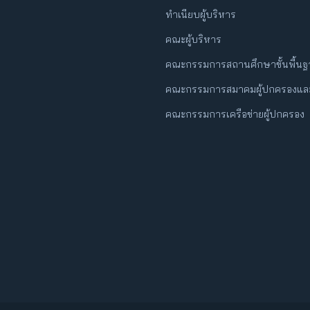
ทำเนียบผู้บริหาร
คณะผู้บริหาร
คณะกรรมการสถานศึกษาขั้นพื้น
คณะกรรมการสมาคมผู้ปกครองและ
คณะกรรมการเครือข่ายผู้ปกครอง