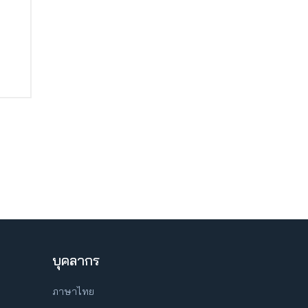
บุคลากร
ภาษาไทย