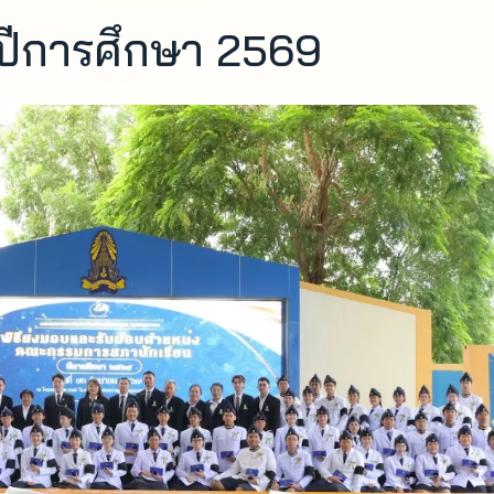
ปีการศึกษา 2569