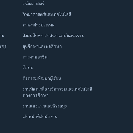
คณิตศาสตร์
วิทยาศาสตร์และเทคโนโลยี
ภาษาต่างประเทศ
ฐาน
สังคมศึกษา ศาสนา และวัฒนธรรม
ครู
สุขศึกษาและพลศึกษา
การงานอาชีพ
ศิลปะ
กิจกรรมพัฒนาผู้เรียน
งานพัฒนาสื่อ นวัตกรรมและเทคโนโลยี
ทางการศึกษา
งานแนะแนวและห้องสมุด
เจ้าหน้าที่สำนักงาน