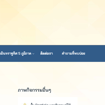
มินทราชูทิศ 5 ภูมิภาค
ติดต่อเรา
คำถามที่พบบ่อย
ภาพกิจกรรมอื่นๆ