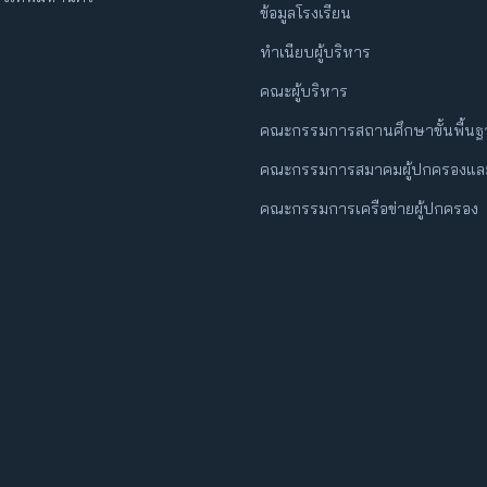
ข้อมูลโรงเรียน
ทำเนียบผู้บริหาร
คณะผู้บริหาร
คณะกรรมการสถานศึกษาขั้นพื้น
คณะกรรมการสมาคมผู้ปกครองและ
คณะกรรมการเครือข่ายผู้ปกครอง