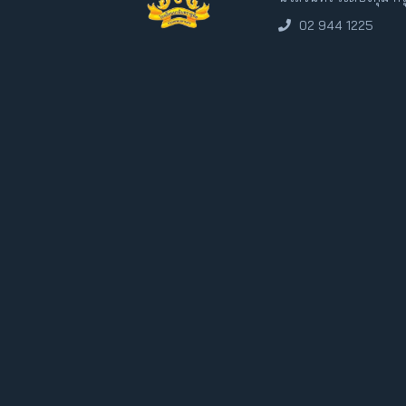
02 944 1225