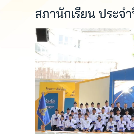
สภานักเรียน ประจำ