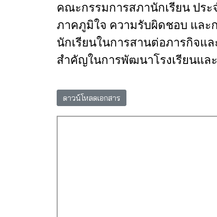
คณะกรรมการสภานักเรียน
ประจ
ภาคภูมิใจ
ความรับผิดชอบ
และก
นักเรียนในการสานต่อภารกิจแล
สำคัญในการพัฒนาโรงเรียนและส
ดาวน์โหลดเอกสาร