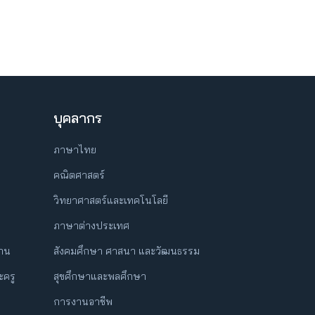
บุคลากร
ภาษาไทย
คณิตศาสตร์
วิทยาศาสตร์และเทคโนโลยี
ภาษาต่างประเทศ
ฐาน
สังคมศึกษา ศาสนา และวัฒนธรรม
ครู
สุขศึกษาและพลศึกษา
การงานอาชีพ