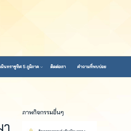
มินทราชูทิศ 5 ภูมิภาค
ติดต่อเรา
คำถามที่พบบ่อย
ภาพกิจกรรมอื่นๆ
มา