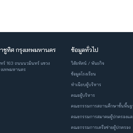
าชูทิศ กรุงเทพมหานคร
ข้อมูลทั่วไป
ินทร์ 163 ถนนนวมินทร์ แขวง
วิสัยทัศน์ / พันธกิจ
กรุงเทพมหานคร
ข้อมูลโรงเรียน
ทำเนียบผู้บริหาร
คณะผู้บริหาร
คณะกรรมการสถานศึกษาขั้นพื้น
คณะกรรมการสมาคมผู้ปกครองและ
คณะกรรมการเครือข่ายผู้ปกครอง