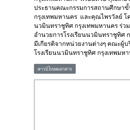
ประธานคณะกรรมการสถานศึกษาขั้นพื
กรุงเทพมหานคร และคุณไพรวัลย์ โค
นวมินทราชูทิศ กรุงเทพมหานคร ร่วม
อำนวยการโรงเรียนนวมินทราชูทิศ ก
มีเกียรติจากหน่วยงานต่างๆ คณะผู้บร
โรงเรียนนวมินทราชูทิศ กรุงเทพมห
ดาวน์โหลดเอกสาร