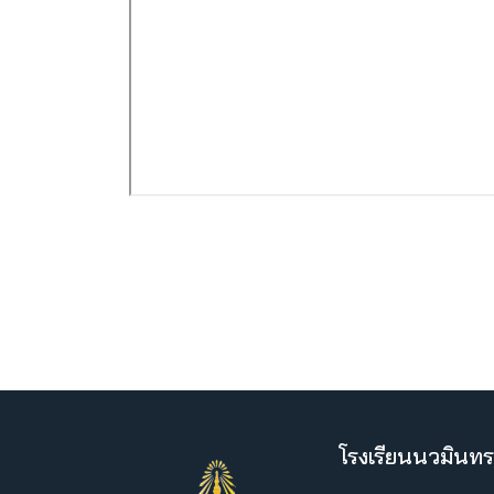
โรงเรียนนวมินทร