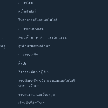
ภาษาไทย
คณิตศาสตร์
วิทยาศาสตร์และเทคโนโลยี
ภาษาต่างประเทศ
ฐาน
สังคมศึกษา ศาสนา และวัฒนธรรม
ครู
สุขศึกษาและพลศึกษา
การงานอาชีพ
ศิลปะ
กิจกรรมพัฒนาผู้เรียน
งานพัฒนาสื่อ นวัตกรรมและเทคโนโลยี
ทางการศึกษา
งานแนะแนวและห้องสมุด
เจ้าหน้าที่สำนักงาน