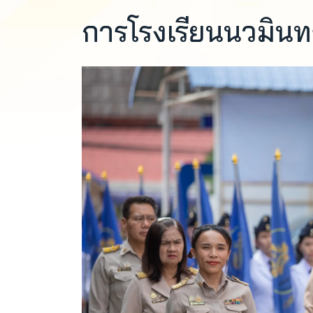
การโรงเรียนนวมินท