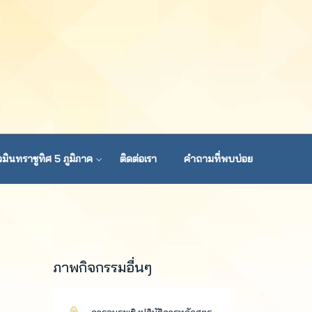
มินทราชูทิศ 5 ภูมิภาค
ติดต่อเรา
คำถามที่พบบ่อย
ภาพกิจกรรมอื่นๆ