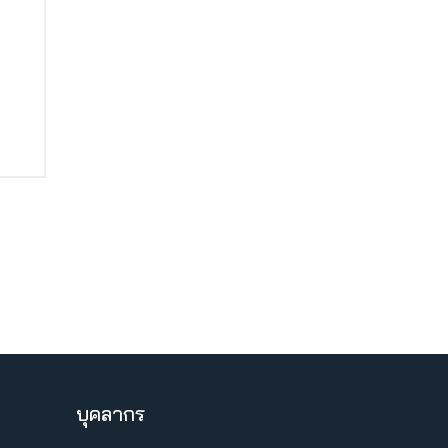
บุคลากร