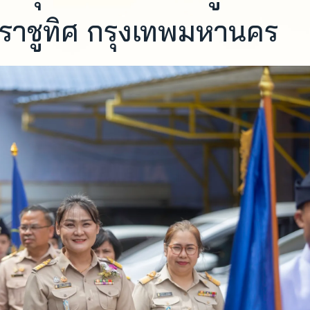
ราชูทิศ กรุงเทพมหานคร