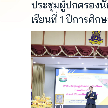
ประชุมผู้ปกครองน
เรียนที่ 1 ปีการศึ