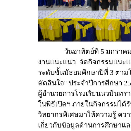
วันอาทิตย์ที่ 5 มกราคม พ.
งานแนะแนว จัดกิจกรรมแนะแนว
ระดับชั้นมัธยมศึกษาปีที่ 3 ตาม
ตัดสินใจ" ประจำปีการศึกษา 25
ผู้อำนวยการโรงเรียนนวมินทร
ในพิธีเปิดฯ ภายในกิจกรรมได้ร
วิทยากรพิเศษมาให้ความรู้ ควา
เกี่ยวกับข้อมูลด้านการศึกษาแล