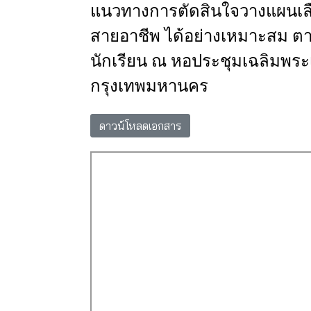
แนวทางการตัดสินใจวางแผนเลื
สายอาชีพ ได้อย่างเหมาะสม 
นักเรียน ณ หอประชุมเฉลิมพระเ
กรุงเทพมหานคร
ดาวน์โหลดเอกสาร