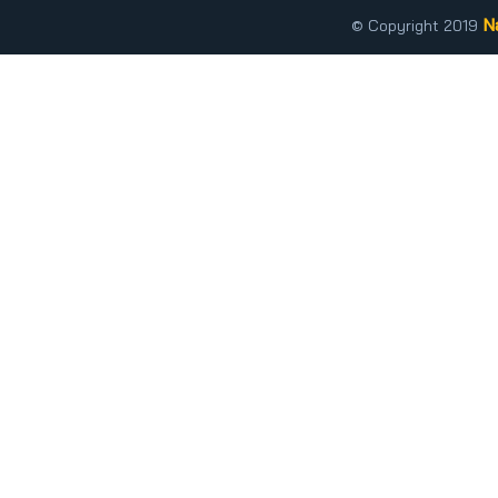
N
© Copyright 2019