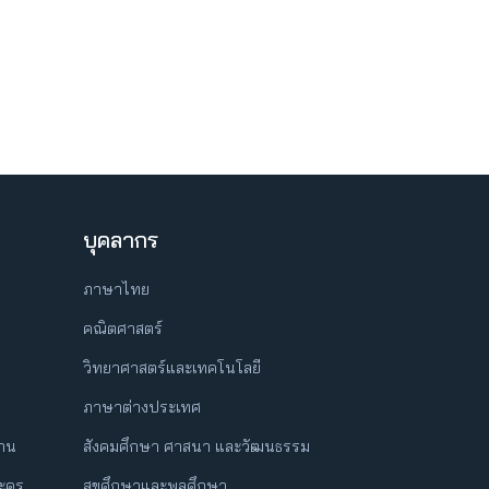
บุคลากร
ภาษาไทย
คณิตศาสตร์
วิทยาศาสตร์และเทคโนโลยี
ภาษาต่างประเทศ
ฐาน
สังคมศึกษา ศาสนา และวัฒนธรรม
ครู
สุขศึกษาและพลศึกษา