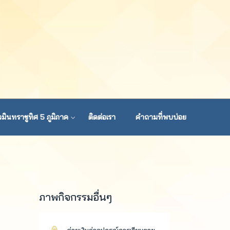
มินทราชูทิศ 5 ภูมิภาค
ติดต่อเรา
คำถามที่พบบ่อย
ภาพกิจกรรมอื่นๆ