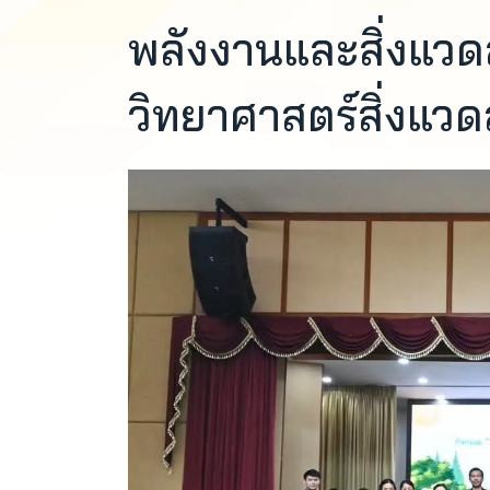
พลังงานและสิ่งแวด
วิทยาศาสตร์สิ่งแว