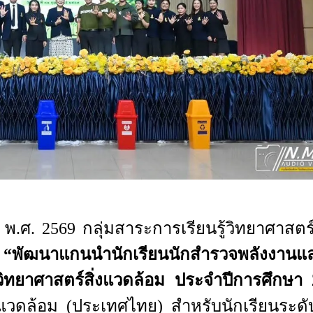
ศ. 2569 กลุ่มสาระการเรียนรู้วิทยาศาสตร
ม
“พัฒนาแกนนำนักเรียนนักสำรวจพลังงานและ
ิทยาศาสตร์สิ่งแวดล้อม ประจำปีการศึกษา 
วดล้อม (ประเทศไทย) สำหรับนักเรียนระดับ