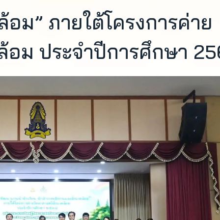
ล้อม” ภายใต้โครงการค่าย
ดล้อม ประจำปีการศึกษา 2