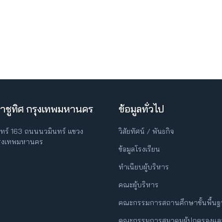
าชูทิศ กรุงเทพมหานคร
ข้อมูลทั่วไป
ินทร์ 163 ถนนนวมินทร์ แขวง
วิสัยทัศน์ / พันธกิจ
กรุงเทพมหานคร
ข้อมูลโรงเรียน
ทำเนียบผู้บริหาร
คณะผู้บริหาร
คณะกรรมการสถานศึกษาขั้นพื้น
คณะกรรมการสมาคมผู้ปกครองและ