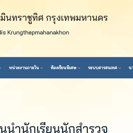
วมินทราชูทิศ กรุงเทพมหานคร
dis Krungthepmahanakhon
หน่วยงานภายใน
ห้องเรียนพิเศษ
ระบบสารสนเทศ
นว
นนำนักเรียนนักสำรวจ