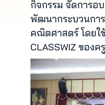
กิจกรรม จัดการอบร
พัฒนากระบวนการจ
คณิตศาสตร์ โดยใช
CLASSWIZ ของครู