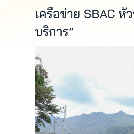
เครือข่าย SBAC หัวข
บริการ”