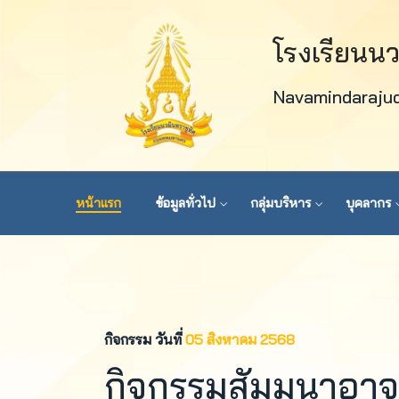
โรงเรียนน
Navamindaraju
หน้าแรก
ข้อมูลทั่วไป
กลุ่มบริหาร
บุคลากร
กิจกรรม วันที่
05 สิงหาคม 2568
กิจกรรมสัมมนาอาจ