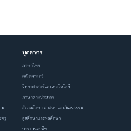
บุคลากร
ภาษาไทย
คณิตศาสตร์
วิทยาศาสตร์และเทคโนโลยี
ภาษาต่างประเทศ
ฐาน
สังคมศึกษา ศาสนา และวัฒนธรรม
ครู
สุขศึกษาและพลศึกษา
การงานอาชีพ