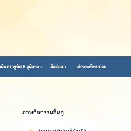
มินทราชูทิศ 5 ภูมิภาค
ติดต่อเรา
คำถามที่พบบ่อย
ภาพกิจกรรมอื่นๆ