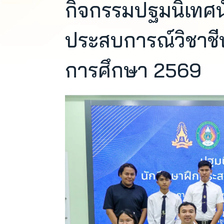
กิจกรรมปฐมนิเทศน
ประสบการณ์วิชาชีพค
การศึกษา 2569