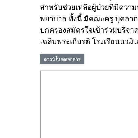
สำหรับช่วยเหลือผู้ป่วยที่มีคว
พยาบาล
ทั้งนี้
มีคณะครู
บุคลา
ปกครองสมัครใจเข้าร่วมบริจา
เฉลิมพระเกียรติ
โรงเรียนนวมิ
ดาวน์โหลดเอกสาร