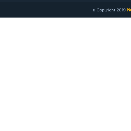
N
© Copyright 2019