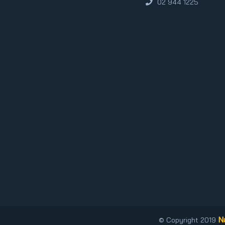
02 944 1225
N
© Copyright 2019