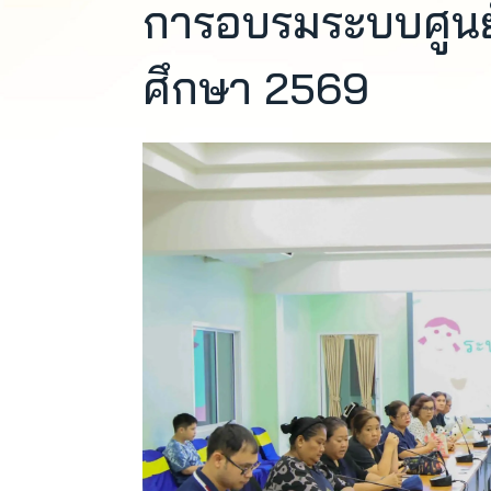
การอบรมระบบศูนย
ศึกษา 2569