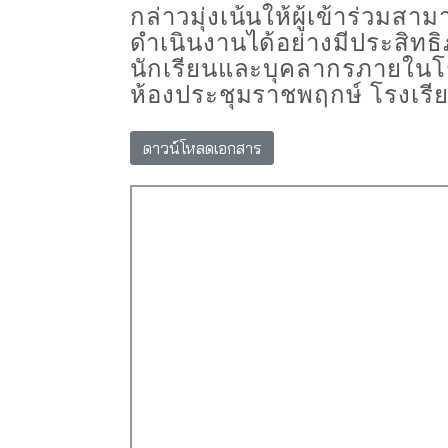
กล่าวมุ่งเน้นให้ผู้เข้าร่วม
สามา
ดำเนินงานได้อย่างมีประสิทธ
นักเรียนและบุคลากรภายในโ
ห้องประชุมราชพฤกษ์
โรงเรี
ดาวน์โหลดเอกสาร