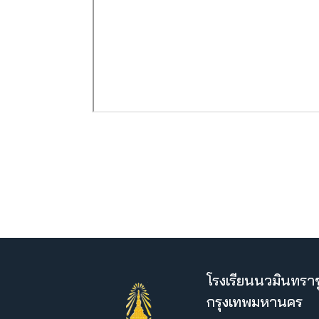
โรงเรียนนวมินทราช
กรุงเทพมหานคร