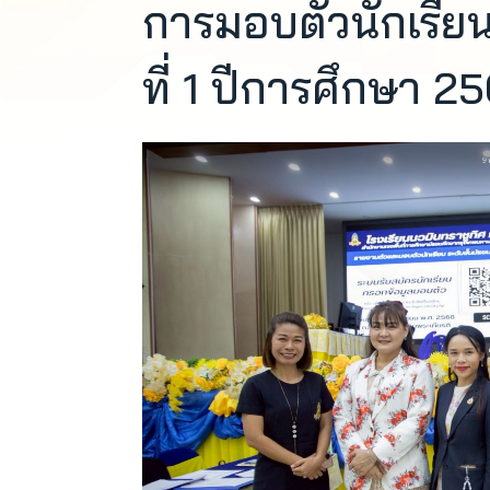
การมอบตัวนักเรียน
ที่ 1 ปีการศึกษา 2