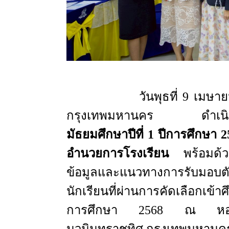
วันพุธที่ 9 เมษายน พ.ศ.
กรุงเทพมหานคร ดำเนิน
มัธยมศึกษาปีที่ 1 ปีการศึกษา 
อำนวยการโรงเรียน
พร้อมด้
ข้อมูลและแนวทางการรับมอบตั
นักเรียนที่ผ่านการคัดเลือกเข้า
การศึกษา 2568 ณ หอประช