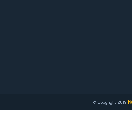
N
© Copyright 2019