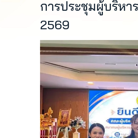
การประชุมผู้บริหาร
2569