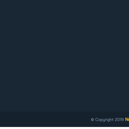
N
© Copyright 2019