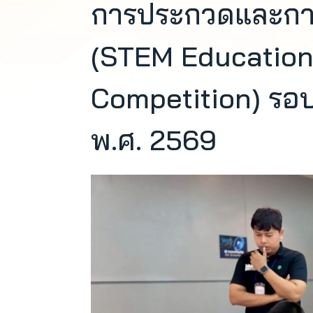
การประกวดและการแ
(STEM Education
Competition) รอบ
พ.ศ. 2569