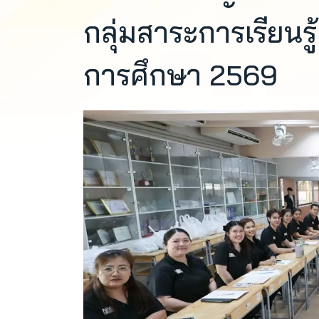
กลุ่มสาระการเรียนรู
การศึกษา 2569