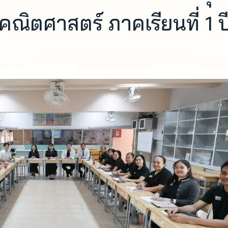
้คณิตศาสตร์ ภาคเรียนที่ 1 ป