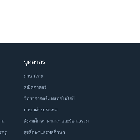
บุคลากร
ภาษาไทย
คณิตศาสตร์
วิทยาศาสตร์และเทคโนโลยี
ภาษาต่างประเทศ
ฐาน
สังคมศึกษา ศาสนา และวัฒนธรรม
ครู
สุขศึกษาและพลศึกษา