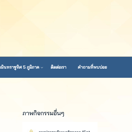
มินทราชูทิศ 5 ภูมิภาค
ติดต่อเรา
คำถามที่พบบ่อย
ภาพกิจกรรมอื่นๆ