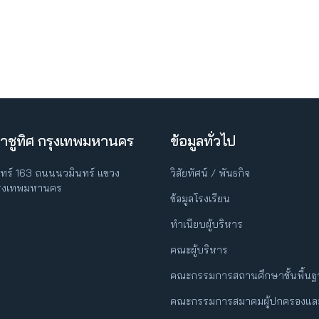
าชูทิศ กรุงเทพมหานคร
ข้อมูลทั่วไป
ินทร์ 163 ถนนนวมินทร์ แขวง
วิสัยทัศน์ / พันธกิจ
กรุงเทพมหานคร
ข้อมูลโรงเรียน
ทำเนียบผู้บริหาร
คณะผู้บริหาร
คณะกรรมการสถานศึกษาขั้นพื้น
คณะกรรมการสมาคมผู้ปกครองและ