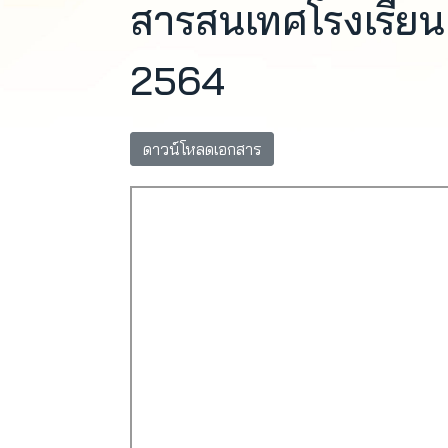
สารสนเทศโรงเรียน 
2564
ดาวน์โหลดเอกสาร