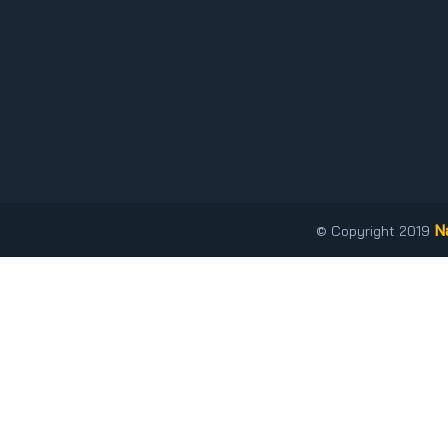
N
© Copyright 2019