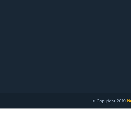
N
© Copyright 2019