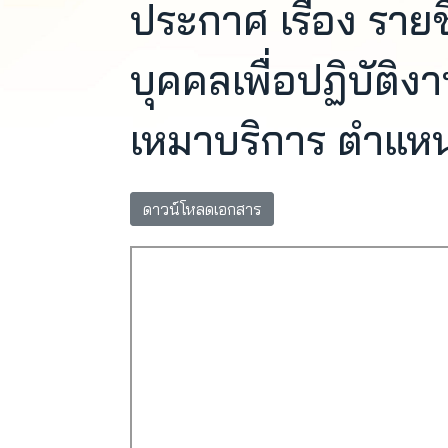
ประกาศ เรื่อง รายช
บุคคลเพื่อปฏิบัติง
เหมาบริการ ตำแหน่ง
ดาวน์โหลดเอกสาร