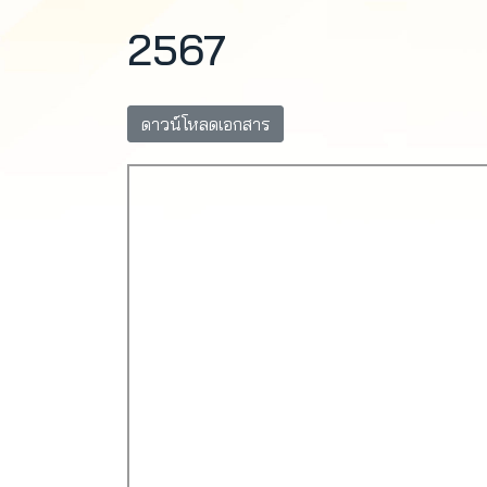
2567
ดาวน์โหลดเอกสาร