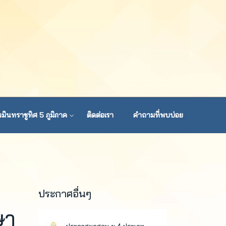
มินทราชูทิศ 5 ภูมิภาค
ติดต่อเรา
คำถามที่พบบ่อย
ประกาศอื่นๆ
ษา