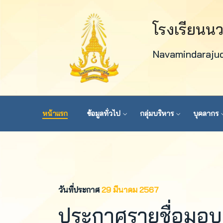
โรงเรียนน
Navamindaraju
หน้าแรก
ข้อมูลทั่วไป
กลุ่มบริหาร
บุคลากร
วันที่ประกาศ
29 มีนาคม 2567
ประกาศรายชื่อมอบต