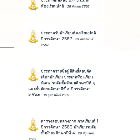
ประกาศผลสอบ ม.4 ประเภท
ห้องเรียนปกติ
28 มีนาคม 2566
ประกาศรับนักเรียนห้องเรียนปกติ
ปีการศึกษา 2567
29 กุมภาพันธ์
2567
ประกาศรายชื่อผู้มีสิทธิ์สอบคัด
เลือกนักเรียน ประเภทห้องเรียน
พิเศษ ระดับชั้นมัธยมศึกษาปีที่ ๑
และชั้นมัธยมศึกษาปีที่ ๔ ปีการศึกษา
๒๕๖๙
18 กุมภาพันธ์ 2569
ตารางสอบกลางภาค ภาคเรียนที่ 1
ปีการศึกษา 2569 นักเรียนระดับ
ชั้นมัธยมศึกษาปีที่ 4
26 มิถุนายน
2569