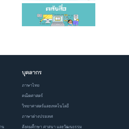
บุคลากร
ภาษาไทย
คณิตศาสตร์
วิทยาศาสตร์และเทคโนโลยี
ภาษาต่างประเทศ
ฐาน
สังคมศึกษา ศาสนา และวัฒนธรรม