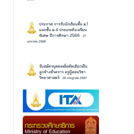
ประกาศ การรับนักเรียนชั้น ม.1
และชั้น ม.4 ประเภทห้องเรียน
พิเศษ ปีการศึกษา 2566
31
มกราคม 2566
รับสมัครบุคคลเพื่อคัดเลือกเป็น
ลูกจ้างชั่วคราว ครูผู้สอนวิชา
วิทยาศาสตร์
26 กรกฎาคม 2567