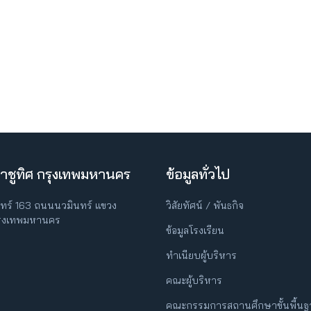
าชูทิศ กรุงเทพมหานคร
ข้อมูลทั่วไป
ินทร์ 163 ถนนนวมินทร์ แขวง
วิสัยทัศน์ / พันธกิจ
กรุงเทพมหานคร
ข้อมูลโรงเรียน
ทำเนียบผู้บริหาร
คณะผู้บริหาร
คณะกรรมการสถานศึกษาขั้นพื้น