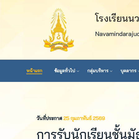
โรงเรียนน
Navamindaraju
หน้าแรก
ข้อมูลทั่วไป
กลุ่มบริหาร
บุคลากร
วันที่ประกาศ
25 กุมภาพันธ์ 2569
การรับนักเรียนชั้นม