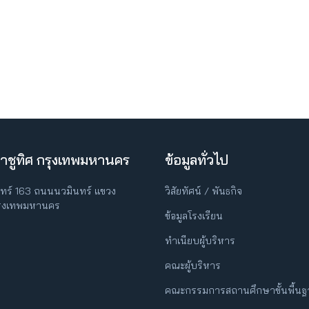
าชูทิศ กรุงเทพมหานคร
ข้อมูลทั่วไป
ินทร์ 163 ถนนนวมินทร์ แขวง
วิสัยทัศน์ / พันธกิจ
กรุงเทพมหานคร
ข้อมูลโรงเรียน
ทำเนียบผู้บริหาร
คณะผู้บริหาร
คณะกรรมการสถานศึกษาขั้นพื้น