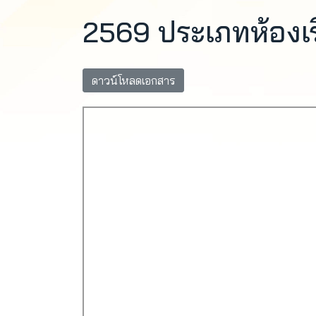
2569 ประเภทห้องเ
ดาวน์โหลดเอกสาร