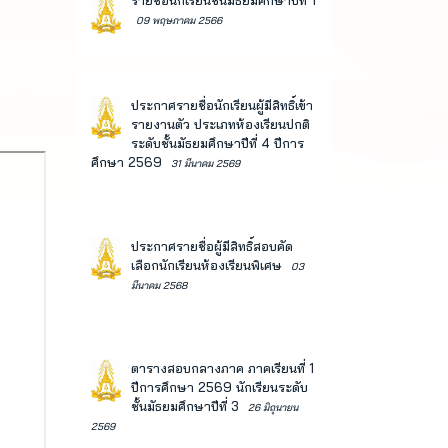
รายชื่อนักเรียนชั้นมัธยมศึกษาปีที่ 1
09 พฤษภาคม 2566
ประกาศรายชื่อนักเรียนผู้มีสิทธิ์เข้า
รายงานตัว ประเภทห้องเรียนปกติ
ระดับชั้นมัธยมศึกษาปีที่ 4 ปีการ
ศึกษา 2569
31 มีนาคม 2569
ประกาศรายชื่อผู้มีสิทธิ์สอบคัด
เลือกนักเรียนห้องเรียนพิเศษ
03
มีนาคม 2568
ตารางสอบกลางภาค ภาคเรียนที่ 1
ปีการศึกษา 2569 นักเรียนระดับ
ชั้นมัธยมศึกษาปีที่ 3
26 มิถุนายน
2569