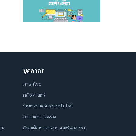
บุคลากร
ภาษาไทย
คณิตศาสตร์
วิทยาศาสตร์และเทคโนโลยี
ภาษาต่างประเทศ
ฐาน
สังคมศึกษา ศาสนา และวัฒนธรรม