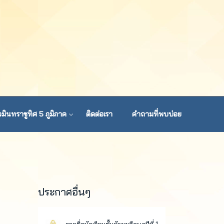
มินทราชูทิศ 5 ภูมิภาค
ติดต่อเรา
คำถามที่พบบ่อย
ประกาศอื่นๆ
า