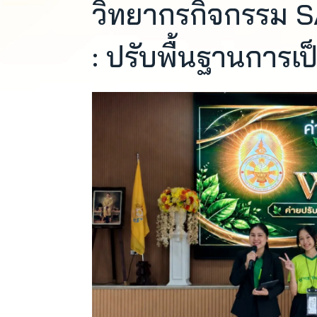
วิทยากรกิจกรรม
: ปรับพื้นฐานการเ