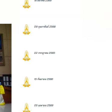
16 มีนาคม 2569
09 กุมภาพันธ์ 2568
02 กรกฎาคม 2565
15 กันยายน 2566
05 เมษายน 2569