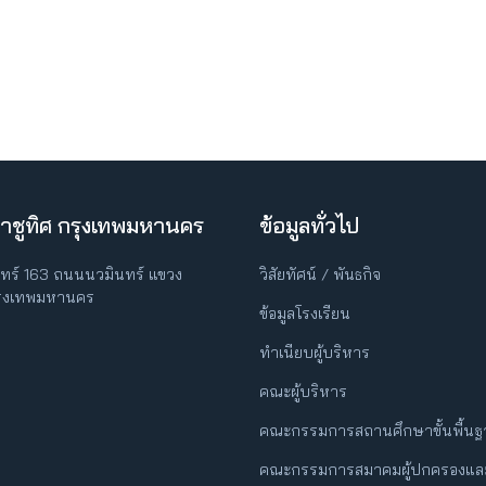
าชูทิศ กรุงเทพมหานคร
ข้อมูลทั่วไป
ินทร์ 163 ถนนนวมินทร์ แขวง
วิสัยทัศน์ / พันธกิจ
กรุงเทพมหานคร
ข้อมูลโรงเรียน
ทำเนียบผู้บริหาร
คณะผู้บริหาร
คณะกรรมการสถานศึกษาขั้นพื้น
คณะกรรมการสมาคมผู้ปกครองและ