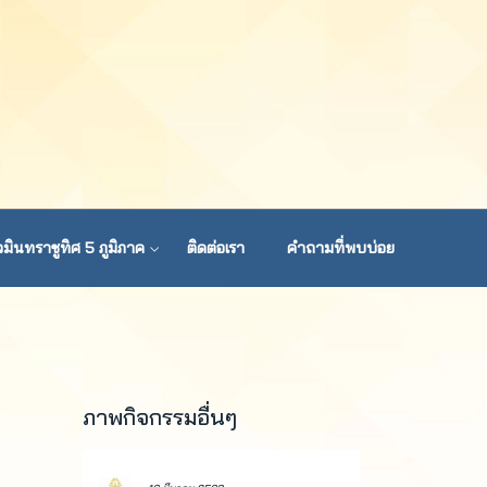
มินทราชูทิศ 5 ภูมิภาค
ติดต่อเรา
คำถามที่พบบ่อย
ภาพกิจกรรมอื่นๆ