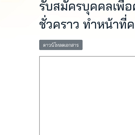
รับสมัครบุคคลเพื่อ
ชั่วคราว ทำหน้าที่
ดาวน์โหลดเอกสาร